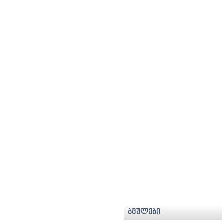
ბმულები