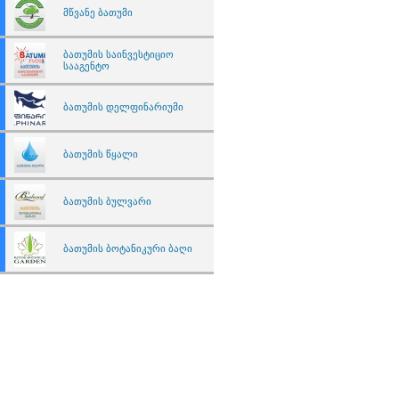
მწვანე ბათუმი
ბათუმის საინვესტიციო
სააგენტო
ბათუმის დელფინარიუმი
ბათუმის წყალი
ბათუმის ბულვარი
ბათუმის ბოტანიკური ბაღი