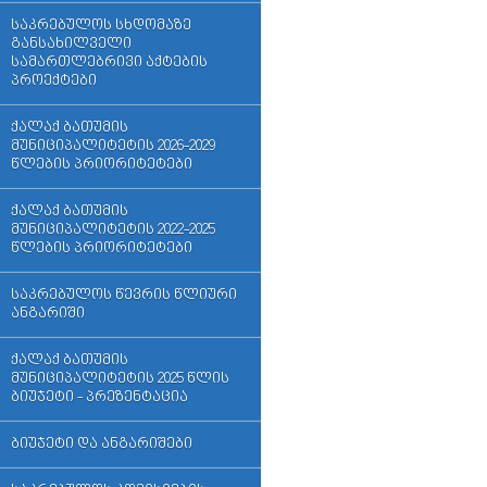
საკრებულოს სხდომაზე
განსახილველი
სამართლებრივი აქტების
პროექტები
ქალაქ ბათუმის
მუნიციპალიტეტის 2026-2029
წლების პრიორიტეტები
ქალაქ ბათუმის
მუნიციპალიტეტის 2022-2025
წლების პრიორიტეტები
საკრებულოს წევრის წლიური
ანგარიში
ქალაქ ბათუმის
მუნიციპალიტეტის 2025 წლის
ბიუჯეტი - პრეზენტაცია
ბიუჯეტი და ანგარიშები